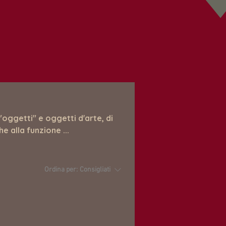
"oggetti" e oggetti d'arte, di
e alla funzione ...
Ordina per:
Consigliati