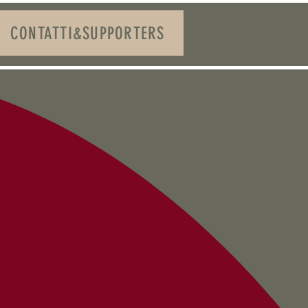
CONTATTI&SUPPORTERS