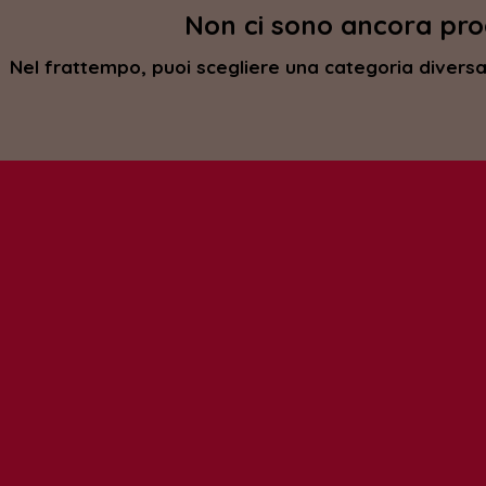
Non ci sono ancora prodo
Nel frattempo, puoi scegliere una categoria diversa 