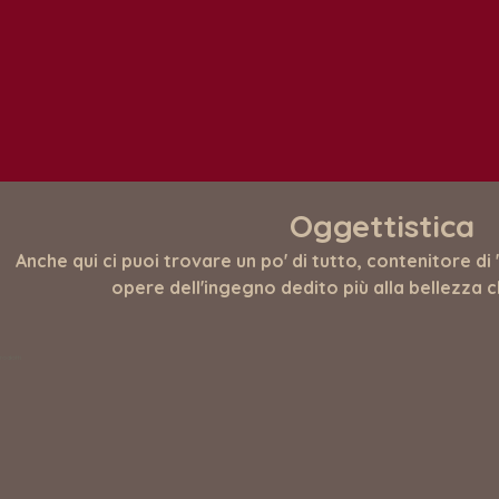
Oggettistica
Anche qui ci puoi trovare un po' di tutto, contenitore di 
opere dell'ingegno dedito più alla bellezza ch
rodotti