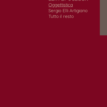
Oggettistica
Sergio Elli Artigiano
Tutto il resto